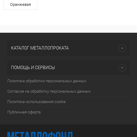
Оранжевая
КАТАЛОГ МЕТАЛЛОПРОКАТА
ПОМОЩЬ И СЕРВИСЫ
Политика обработки персональных данных
Согласие на обработку персональных данных
Политика использования cookie
Публичная оферта