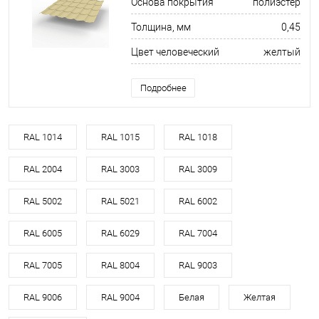
Основа покрытия
полиэстер
Толщина, мм
0,45
Цвет человеческий
желтый
Подробнее
RAL 1014
RAL 1015
RAL 1018
RAL 2004
RAL 3003
RAL 3009
RAL 5002
RAL 5021
RAL 6002
RAL 6005
RAL 6029
RAL 7004
RAL 7005
RAL 8004
RAL 9003
RAL 9006
RAL 9004
Белая
Желтая