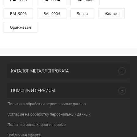
RAL 9006
RAL 9004
Белая
Желтая
Оранжевая
КАТАЛОГ МЕТАЛЛОПРОКАТА
ПОМОЩЬ И СЕРВИСЫ
Политика обработки персональных данных
Согласие на обработку персональных данных
Политика использования cookie
Публичная оферта