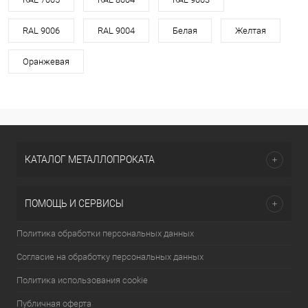
RAL 9006
RAL 9004
Белая
Желтая
Оранжевая
КАТАЛОГ МЕТАЛЛОПРОКАТА
ПОМОЩЬ И СЕРВИСЫ
Политика обработки персональных данных
Согласие на обработку персональных данных
Политика использования cookie
Публичная оферта