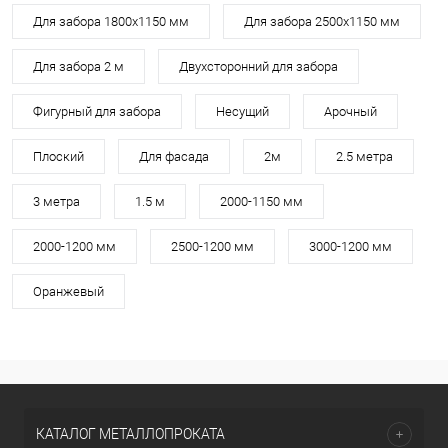
Для забора 1800х1150 мм
Для забора 2500х1150 мм
Для забора 2 м
Двухсторонний для забора
Фигурный для забора
Несущий
Арочный
Плоский
Для фасада
2м
2.5 метра
3 метра
1.5 м
2000-1150 мм
2000-1200 мм
2500-1200 мм
3000-1200 мм
Оранжевый
КАТАЛОГ МЕТАЛЛОПРОКАТА