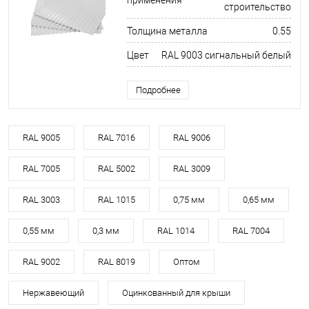
строительство
Толщина металла
0.55
Цвет
RAL 9003 сигнальный белый
Подробнее
RAL 9005
RAL 7016
RAL 9006
RAL 7005
RAL 5002
RAL 3009
RAL 3003
RAL 1015
0,75 мм
0,65 мм
0,55 мм
0,3 мм
RAL 1014
RAL 7004
RAL 9002
RAL 8019
Оптом
Нержавеющий
Оцинкованный для крыши