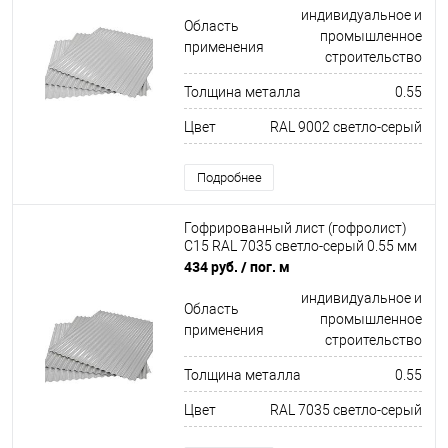
индивидуальное и
Область
промышленное
применения
строительство
Толщина металла
0.55
Цвет
RAL 9002 светло-серый
Подробнее
Гофрированный лист (гофролист)
С15 RAL 7035 светло-серый 0.55 мм
434 руб.
/ пог. м
индивидуальное и
Область
промышленное
применения
строительство
Толщина металла
0.55
Цвет
RAL 7035 светло-серый