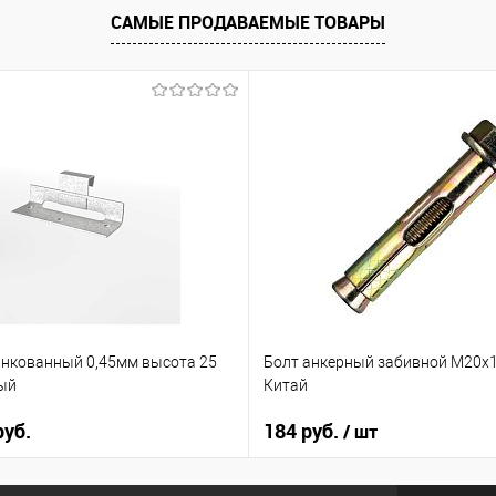
САМЫЕ ПРОДАВАЕМЫЕ ТОВАРЫ
нкованный 0,45мм высота 25
Болт анкерный забивной М20х1
ый
Китай
руб.
184 руб.
/ шт