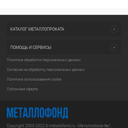
КАТАЛОГ МЕТАЛЛОПРОКАТА
ПОМОЩЬ И СЕРВИСЫ
Политика обработки персональных данных
Согласие на обработку персональных данных
Политика использования cookie
Публичная оферта
Copyright 2005-2022 © metallofond.ru - Металлобаза №1.