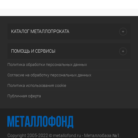
КАТАЛОГ МЕТАЛЛОПРОКАТА
ПОМОЩЬ И СЕРВИСЫ
Политика обработки персональных данных
Согласие на обработку персональных данных
Политика использования cookie
Публичная оферта
Copyright 2005-2022 © metallofond.ru - Металлобаза №1.