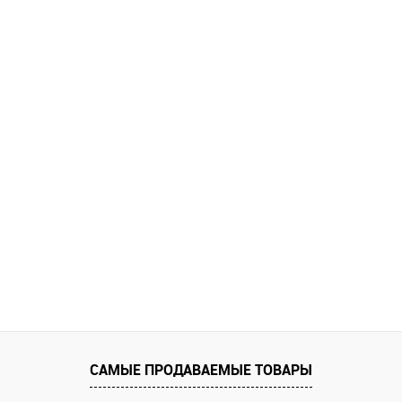
САМЫЕ ПРОДАВАЕМЫЕ ТОВАРЫ