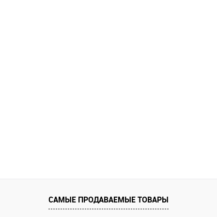
САМЫЕ ПРОДАВАЕМЫЕ ТОВАРЫ