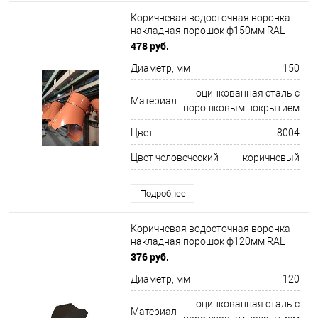
Коричневая водосточная воронка
накладная порошок ф150мм RAL
8004
478 руб.
Диаметр, мм
150
оцинкованная сталь с
Материал
порошковым покрытием
Цвет
8004
Цвет человеческий
коричневый
Подробнее
Коричневая водосточная воронка
накладная порошок ф120мм RAL
8019
376 руб.
Диаметр, мм
120
оцинкованная сталь с
Материал