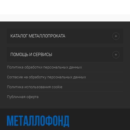
КАТАЛОГ МЕТАЛЛОПРОКАТА
ПОМОЩЬ И СЕРВИСЫ
Политика обработки персональных данных
Согласие на обработку персональных данных
Политика использования cookie
Публичная оферта