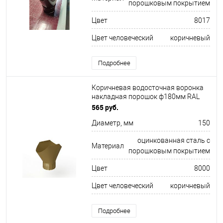
порошковым покрытием
Цвет
8017
Цвет человеческий
коричневый
Подробнее
Коричневая водосточная воронка
накладная порошок ф180мм RAL
8000
565 руб.
Диаметр, мм
150
оцинкованная сталь с
Материал
порошковым покрытием
Цвет
8000
Цвет человеческий
коричневый
Подробнее