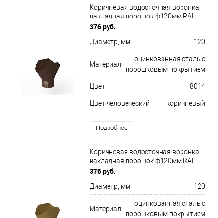
Коричневая водосточная воронка
накладная порошок ф120мм RAL
8014
376 руб.
Диаметр, мм
120
оцинкованная сталь с
Материал
порошковым покрытием
Цвет
8014
Цвет человеческий
коричневый
Подробнее
Коричневая водосточная воронка
накладная порошок ф120мм RAL
8000
376 руб.
Диаметр, мм
120
оцинкованная сталь с
Материал
порошковым покрытием