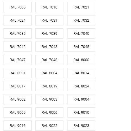
RAL 7005
RAL 7016
RAL 7021
RAL 7024
RAL 7031
RAL 7032
RAL 7035
RAL 7039
RAL 7040
RAL 7042
RAL 7043
RAL 7045
RAL 7047
RAL 7048
RAL 8000
RAL 8001
RAL 8004
RAL 8014
RAL 8017
RAL 8019
RAL 8024
RAL 9002
RAL 9003
RAL 9004
RAL 9005
RAL 9006
RAL 9010
RAL 9016
RAL 9022
RAL 9023