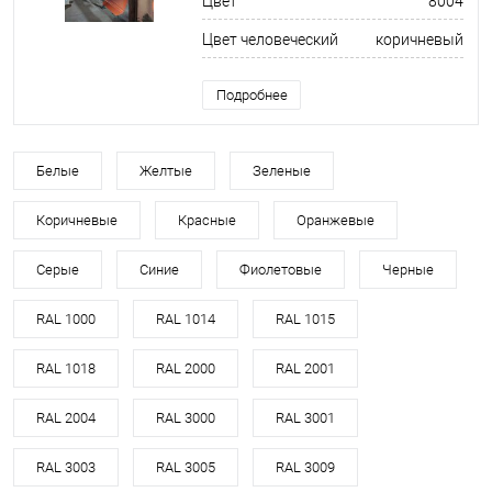
Цвет
8004
Цвет человеческий
коричневый
Подробнее
Белые
Желтые
Зеленые
Коричневые
Красные
Оранжевые
Серые
Синие
Фиолетовые
Черные
RAL 1000
RAL 1014
RAL 1015
RAL 1018
RAL 2000
RAL 2001
RAL 2004
RAL 3000
RAL 3001
RAL 3003
RAL 3005
RAL 3009