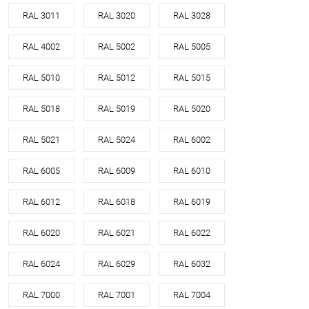
RAL 3011
RAL 3020
RAL 3028
RAL 4002
RAL 5002
RAL 5005
RAL 5010
RAL 5012
RAL 5015
RAL 5018
RAL 5019
RAL 5020
RAL 5021
RAL 5024
RAL 6002
RAL 6005
RAL 6009
RAL 6010
RAL 6012
RAL 6018
RAL 6019
RAL 6020
RAL 6021
RAL 6022
RAL 6024
RAL 6029
RAL 6032
RAL 7000
RAL 7001
RAL 7004