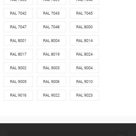
RAL 7042
RAL 7043
RAL 7045
RAL 7047
RAL 7048
RAL 8000
RAL 8001
RAL 8004
RAL 8014
RAL 8017
RAL 8019
RAL 8024
RAL 9002
RAL 9003
RAL 9004
RAL 9005
RAL 9006
RAL 9010
RAL 9016
RAL 9022
RAL 9023