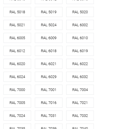
RAL 5018
RAL 5019
RAL 5020
RAL 5021
RAL 5024
RAL 6002
RAL 6005
RAL 6009
RAL 6010
RAL 6012
RAL 6018
RAL 6019
RAL 6020
RAL 6021
RAL 6022
RAL 6024
RAL 6029
RAL 6032
RAL 7000
RAL 7001
RAL 7004
RAL 7005
RAL 7016
RAL 7021
RAL 7024
RAL 7031
RAL 7032
RAL 7035
RAL 7039
RAL 7040