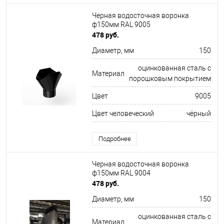
Черная водосточная воронка
ф150мм RAL 9005
478 руб.
Диаметр, мм
150
оцинкованная сталь с
Материал
порошковым покрытием
Цвет
9005
Цвет человеческий
чёрный
Подробнее
Черная водосточная воронка
ф150мм RAL 9004
478 руб.
Диаметр, мм
150
оцинкованная сталь с
Материал