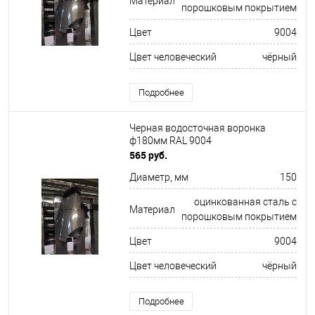
Материал
порошковым покрытием
Цвет
9004
Цвет человеческий
чёрный
Подробнее
Черная водосточная воронка
ф180мм RAL 9004
565 руб.
Диаметр, мм
150
оцинкованная сталь с
Материал
порошковым покрытием
Цвет
9004
Цвет человеческий
чёрный
Подробнее