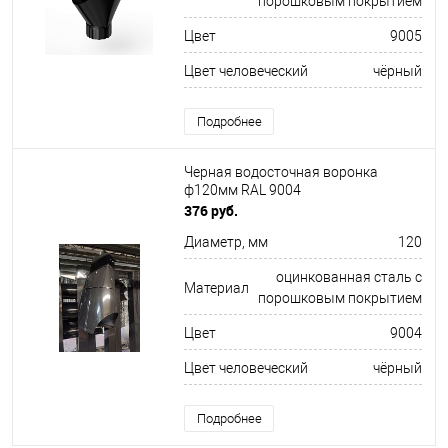
порошковым покрытием
Цвет
9005
Цвет человеческий
чёрный
Подробнее
Черная водосточная воронка
ф120мм RAL 9004
376 руб.
Диаметр, мм
120
оцинкованная сталь с
Материал
порошковым покрытием
Цвет
9004
Цвет человеческий
чёрный
Подробнее