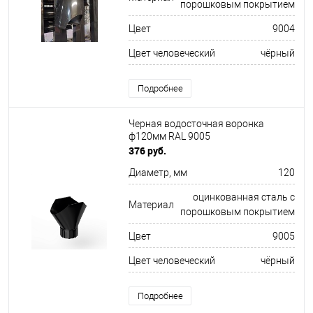
порошковым покрытием
Цвет
9004
Цвет человеческий
чёрный
Подробнее
Черная водосточная воронка
ф120мм RAL 9005
376 руб.
Диаметр, мм
120
оцинкованная сталь с
Материал
порошковым покрытием
Цвет
9005
Цвет человеческий
чёрный
Подробнее