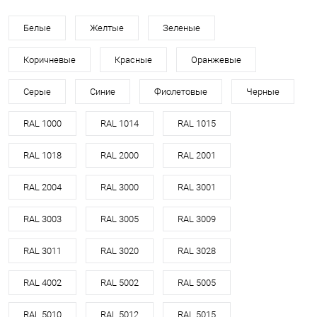
Белые
Желтые
Зеленые
Коричневые
Красные
Оранжевые
Серые
Синие
Фиолетовые
Черные
RAL 1000
RAL 1014
RAL 1015
RAL 1018
RAL 2000
RAL 2001
RAL 2004
RAL 3000
RAL 3001
RAL 3003
RAL 3005
RAL 3009
RAL 3011
RAL 3020
RAL 3028
RAL 4002
RAL 5002
RAL 5005
RAL 5010
RAL 5012
RAL 5015