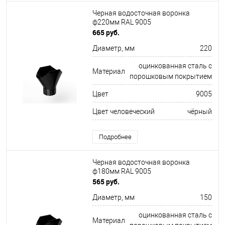
Черная водосточная воронка
ф220мм RAL 9005
665 руб.
Диаметр, мм
220
оцинкованная сталь с
Материал
порошковым покрытием
Цвет
9005
Цвет человеческий
чёрный
Подробнее
Черная водосточная воронка
ф180мм RAL 9005
565 руб.
Диаметр, мм
150
оцинкованная сталь с
Материал