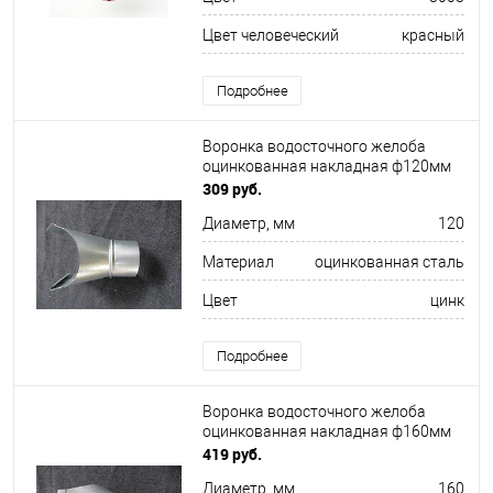
Цвет человеческий
красный
Подробнее
Воронка водосточного желоба
оцинкованная накладная ф120мм
309 руб.
Диаметр, мм
120
Материал
оцинкованная сталь
Цвет
цинк
Подробнее
Воронка водосточного желоба
оцинкованная накладная ф160мм
419 руб.
Диаметр, мм
160