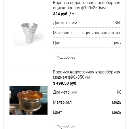
Воронка водосточная водосборная
оцинкованная ф100х350мм
324 руб.
/ т
Диаметр, мм
350
Материал
оцинкованная сталь
Цвет
цинк
Подробнее
Воронка водосточная водосборная
медная ф90х350мм
3 499.50 руб.
Диаметр, мм
90
Материал
медь
Цвет
медь
Подробнее