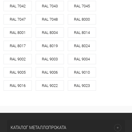
RAL 7042
RAL 7043
RAL 7045
RAL 7047
RAL 7048
RAL 8000
RAL 8001
RAL 8004
RAL 8014
RAL 8017
RAL 8019
RAL 8024
RAL 9002
RAL 9003
RAL 9004
RAL 9005
RAL 9006
RAL 9010
RAL 9016
RAL 9022
RAL 9023
КАТАЛОГ МЕТАЛЛОПРОКАТА