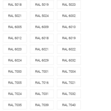
RAL 5018
RAL 5019
RAL 5020
RAL 5021
RAL 5024
RAL 6002
RAL 6005
RAL 6009
RAL 6010
RAL 6012
RAL 6018
RAL 6019
RAL 6020
RAL 6021
RAL 6022
RAL 6024
RAL 6029
RAL 6032
RAL 7000
RAL 7001
RAL 7004
RAL 7005
RAL 7016
RAL 7021
RAL 7024
RAL 7031
RAL 7032
RAL 7035
RAL 7039
RAL 7040