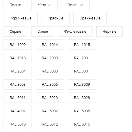
Белые
Желтые
Зеленые
Коричневые
Красные
Оранжевые
Серые
Синие
Фиолетовые
Черные
RAL 1000
RAL 1014
RAL 1015
RAL 1018
RAL 2000
RAL 2001
RAL 2004
RAL 3000
RAL 3001
RAL 3003
RAL 3005
RAL 3009
RAL 3011
RAL 3020
RAL 3028
RAL 4002
RAL 5002
RAL 5005
RAL 5010
RAL 5012
RAL 5015