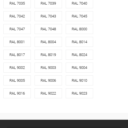
RAL 7035
RAL 7039
RAL 7040
RAL 7042
RAL 7043
RAL 7045
RAL 7047
RAL 7048
RAL 8000
RAL 8001
RAL 8004
RAL 8014
RAL 8017
RAL 8019
RAL 8024
RAL 9002
RAL 9003
RAL 9004
RAL 9005
RAL 9006
RAL 9010
RAL 9016
RAL 9022
RAL 9023