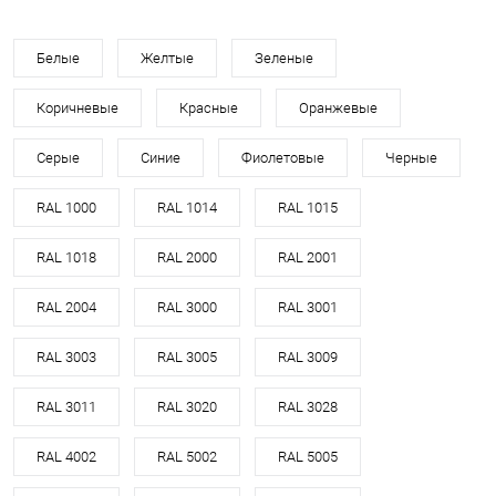
Белые
Желтые
Зеленые
Коричневые
Красные
Оранжевые
Серые
Синие
Фиолетовые
Черные
RAL 1000
RAL 1014
RAL 1015
RAL 1018
RAL 2000
RAL 2001
RAL 2004
RAL 3000
RAL 3001
RAL 3003
RAL 3005
RAL 3009
RAL 3011
RAL 3020
RAL 3028
RAL 4002
RAL 5002
RAL 5005