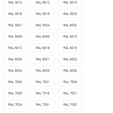
RAL 5010
RAL 5012
RAL 5015
RAL 5018
RAL 5019
RAL 5020
RAL 5021
RAL 5024
RAL 6002
RAL 6005
RAL 6009
RAL 6010
RAL 6012
RAL 6018
RAL 6019
RAL 6020
RAL 6021
RAL 6022
RAL 6024
RAL 6029
RAL 6032
RAL 7000
RAL 7001
RAL 7004
RAL 7005
RAL 7016
RAL 7021
RAL 7024
RAL 7031
RAL 7032