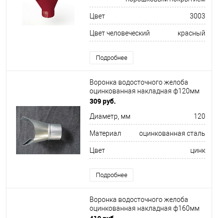
Цвет
3003
Цвет человеческий
красный
Подробнее
Воронка водосточного желоба
оцинкованная накладная ф120мм
309 руб.
Диаметр, мм
120
Материал
оцинкованная сталь
Цвет
цинк
Подробнее
Воронка водосточного желоба
оцинкованная накладная ф160мм