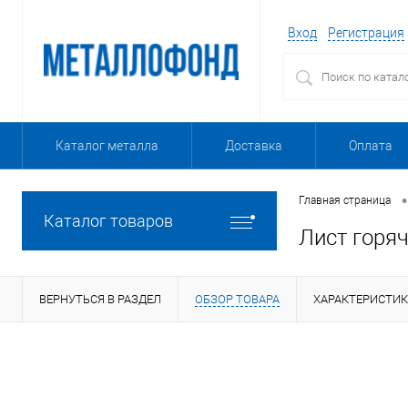
Вход
Регистрация
Каталог металла
Доставка
Оплата
•
Главная страница
Каталог товаров
Лист горя
ВЕРНУТЬСЯ В РАЗДЕЛ
ОБЗОР ТОВАРА
ХАРАКТЕРИСТИ