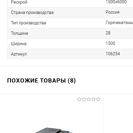
1500х6000
Раскрой
Россия
Страна производства
Горячекатан
Тип производства
28
Толщина
1500
Ширина
106254
Артикул
ПОХОЖИЕ ТОВАРЫ (8)