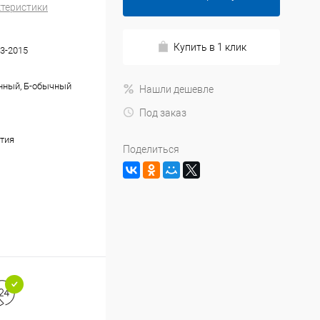
ктеристики
Купить в 1 клик
3-2015
нный, Б-обычный
Нашли дешевле
Под заказ
тия
Поделиться