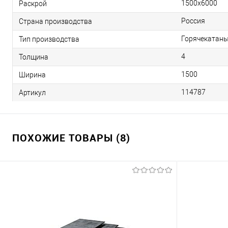
1500х6000
Раскрой
Россия
Страна производства
Горячекатан
Тип производства
4
Толщина
1500
Ширина
114787
Артикул
ПОХОЖИЕ ТОВАРЫ (8)