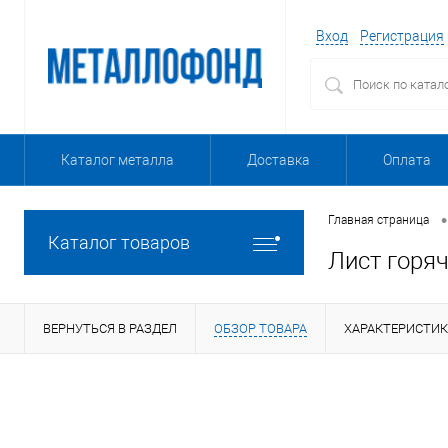
Вход
Регистрация
Каталог металла
Доставка
Оплата
•
Главная страница
Каталог товаров
Лист горя
ВЕРНУТЬСЯ В РАЗДЕЛ
ОБЗОР ТОВАРА
ХАРАКТЕРИСТИ