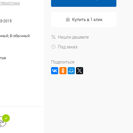
ктеристики
Купить в 1 клик
3-2015
нный, Б-обычный
Нашли дешевле
Под заказ
тия
Поделиться