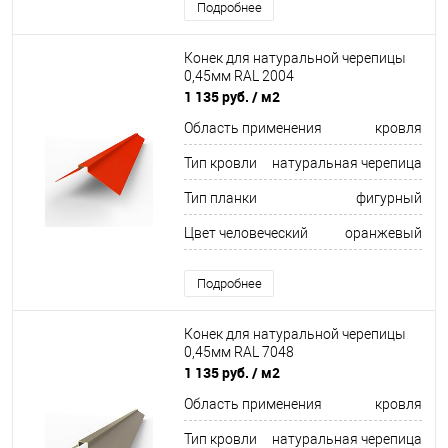
Подробнее
Конек для натуральной черепицы
0,45мм RAL 2004
1 135 руб.
/ м2
Область применения
кровля
Тип кровли
натуральная черепица
Тип планки
фигурный
Цвет человеческий
оранжевый
Подробнее
Конек для натуральной черепицы
0,45мм RAL 7048
1 135 руб.
/ м2
Область применения
кровля
Тип кровли
натуральная черепица