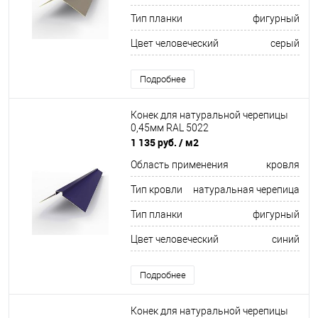
Тип планки
фигурный
Цвет человеческий
серый
Подробнее
Конек для натуральной черепицы
0,45мм RAL 5022
1 135 руб.
/ м2
Область применения
кровля
Тип кровли
натуральная черепица
Тип планки
фигурный
Цвет человеческий
синий
Подробнее
Конек для натуральной черепицы