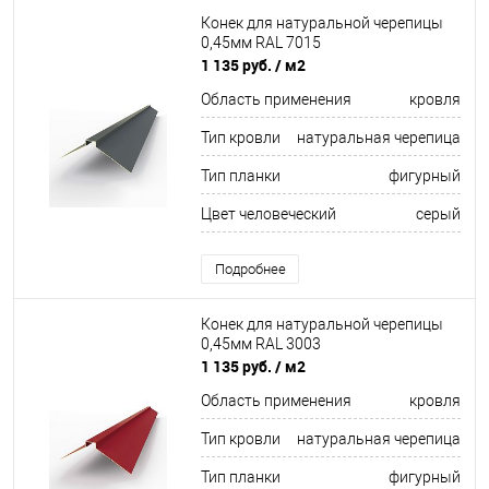
Конек для натуральной черепицы
0,45мм RAL 7015
1 135 руб.
/ м2
Область применения
кровля
Тип кровли
натуральная черепица
Тип планки
фигурный
Цвет человеческий
серый
Подробнее
Конек для натуральной черепицы
0,45мм RAL 3003
1 135 руб.
/ м2
Область применения
кровля
Тип кровли
натуральная черепица
Тип планки
фигурный