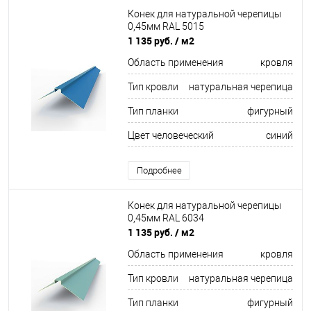
Конек для натуральной черепицы
0,45мм RAL 5015
1 135 руб.
/ м2
Область применения
кровля
Тип кровли
натуральная черепица
Тип планки
фигурный
Цвет человеческий
синий
Подробнее
Конек для натуральной черепицы
0,45мм RAL 6034
1 135 руб.
/ м2
Область применения
кровля
Тип кровли
натуральная черепица
Тип планки
фигурный