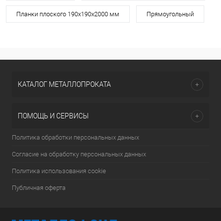
Планки плоского 190х190х2000 мм
Прямоугольный
КАТАЛОГ МЕТАЛЛОПРОКАТА
ПОМОЩЬ И СЕРВИСЫ
Политика обработки персональных данных
Согласие на обработку персональных данных
Политика использования cookie
Публичная оферта