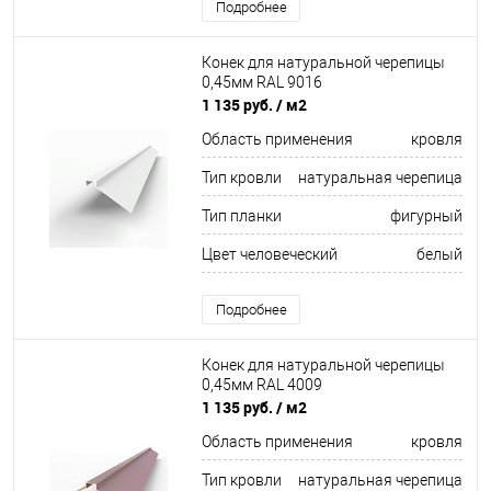
Подробнее
Конек для натуральной черепицы
0,45мм RAL 9016
1 135 руб.
/ м2
Область применения
кровля
Тип кровли
натуральная черепица
Тип планки
фигурный
Цвет человеческий
белый
Подробнее
Конек для натуральной черепицы
0,45мм RAL 4009
1 135 руб.
/ м2
Область применения
кровля
Тип кровли
натуральная черепица