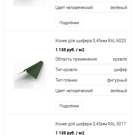
Цвет человеческий
зелёный
Подробнее
Конек для шифера 0,45мм RAL 6020
1 135 руб.
/ м2
Область применения
кровля
Тип кровли
шифер
Тип планки
фигурный
Цвет человеческий
зелёный
Подробнее
Конек для шифера 0,45мм RAL 5017
1 135 руб.
/ м2