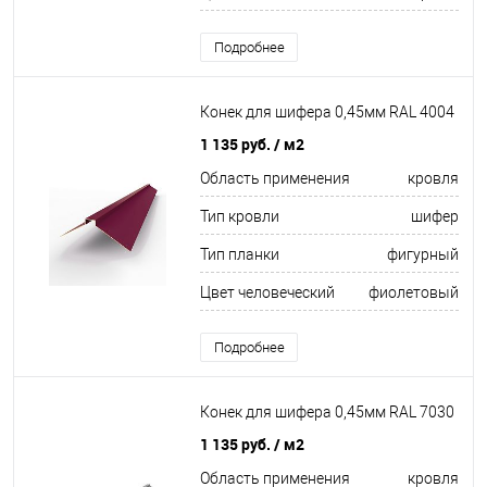
Подробнее
Конек для шифера 0,45мм RAL 4004
1 135 руб.
/ м2
Область применения
кровля
Тип кровли
шифер
Тип планки
фигурный
Цвет человеческий
фиолетовый
Подробнее
Конек для шифера 0,45мм RAL 7030
1 135 руб.
/ м2
Область применения
кровля