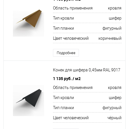
Область применения
кровля
Тип кровли
шифер
Тип планки
фигурный
Цвет человеческий
коричневый
Подробнее
Конек для шифера 0,45мм RAL 9017
1 135 руб.
/ м2
Область применения
кровля
Тип кровли
шифер
Тип планки
фигурный
Цвет человеческий
чёрный