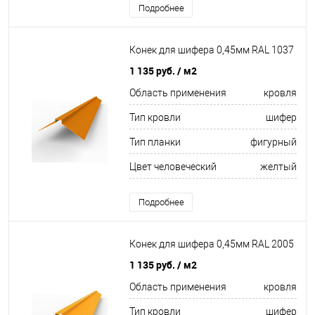
Подробнее
Конек для шифера 0,45мм RAL 1037
1 135 руб.
/ м2
Область применения
кровля
Тип кровли
шифер
Тип планки
фигурный
Цвет человеческий
желтый
Подробнее
Конек для шифера 0,45мм RAL 2005
1 135 руб.
/ м2
Область применения
кровля
Тип кровли
шифер