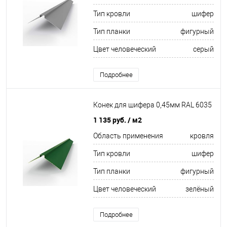
Тип кровли
шифер
Тип планки
фигурный
Цвет человеческий
серый
Подробнее
Конек для шифера 0,45мм RAL 6035
1 135 руб.
/ м2
Область применения
кровля
Тип кровли
шифер
Тип планки
фигурный
Цвет человеческий
зелёный
Подробнее