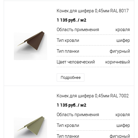
Конек для шифера 0,45мм RAL 8017
1 135 руб.
/ м2
Область применения
кровля
Тип кровли
шифер
Тип планки
фигурный
Цвет человеческий
коричневый
Подробнее
Конек для шифера 0,45мм RAL 7002
1 135 руб.
/ м2
Область применения
кровля
Тип кровли
шифер
Тип планки
фигурный