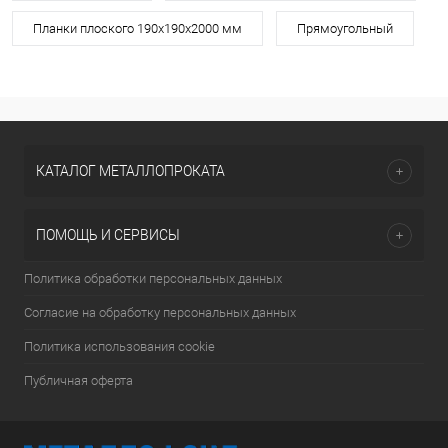
Планки плоского 190х190х2000 мм
Прямоугольный
КАТАЛОГ МЕТАЛЛОПРОКАТА
ПОМОЩЬ И СЕРВИСЫ
Политика обработки персональных данных
Согласие на обработку персональных данных
Политика использования cookie
Публичная оферта