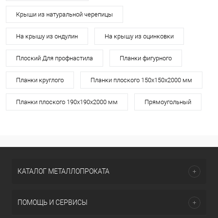
Крыши из натуральной черепицы
На крышу из ондулин
На крышу из оцинковки
Плоский Для профнастила
Планки фигурного
Планки круглого
Планки плоского 150х150х2000 мм
Планки плоского 190х190х2000 мм
Прямоугольный
КАТАЛОГ МЕТАЛЛОПРОКАТА
ПОМОЩЬ И СЕРВИСЫ