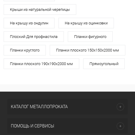
Крыши из натуральной черепицы
На крышу из ондулин
На крышу из оцинковки
Плоский Для профнастила
Планки фигурного
Планки круглого
Планки плоского 150х150х2000 мм
Планки плоского 190х190х2000 мм
Прямоугольный
КАТАЛОГ МЕТАЛЛОПРОКАТА
ПОМОЩЬ И СЕРВИСЫ