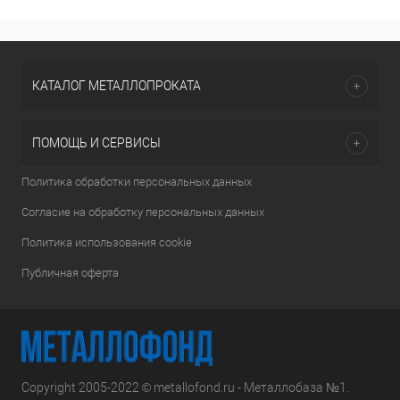
КАТАЛОГ МЕТАЛЛОПРОКАТА
ПОМОЩЬ И СЕРВИСЫ
Политика обработки персональных данных
Согласие на обработку персональных данных
Политика использования cookie
Публичная оферта
Copyright 2005-2022 © metallofond.ru - Металлобаза №1.