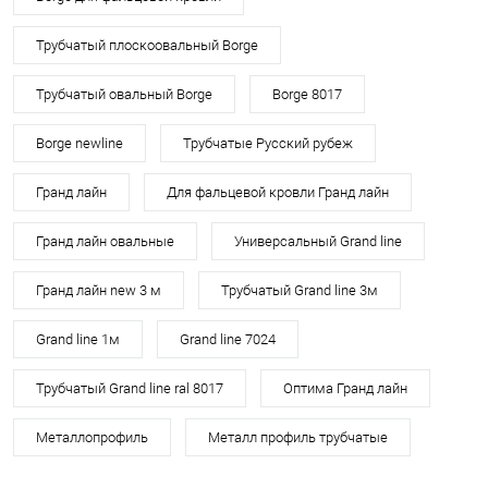
Трубчатый плоскоовальный Borge
Трубчатый овальный Borge
Borge 8017
Borge newline
Трубчатые Русский рубеж
Гранд лайн
Для фальцевой кровли Гранд лайн
Гранд лайн овальные
Универсальный Grand line
Гранд лайн new 3 м
Трубчатый Grand line 3м
Grand line 1м
Grand line 7024
Трубчатый Grand line ral 8017
Оптима Гранд лайн
Металлопрофиль
Металл профиль трубчатые