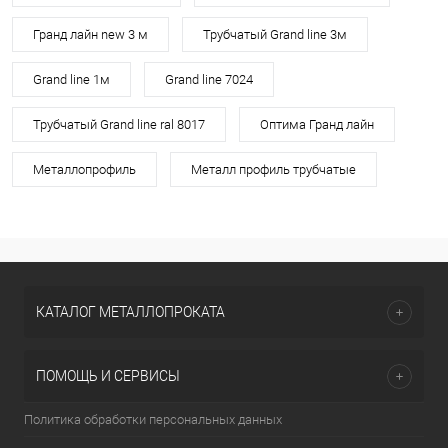
Гранд лайн new 3 м
Трубчатый Grand line 3м
Grand line 1м
Grand line 7024
Трубчатый Grand line ral 8017
Оптима Гранд лайн
Металлопрофиль
Металл профиль трубчатые
КАТАЛОГ МЕТАЛЛОПРОКАТА
ПОМОЩЬ И СЕРВИСЫ
Политика обработки персональных данных