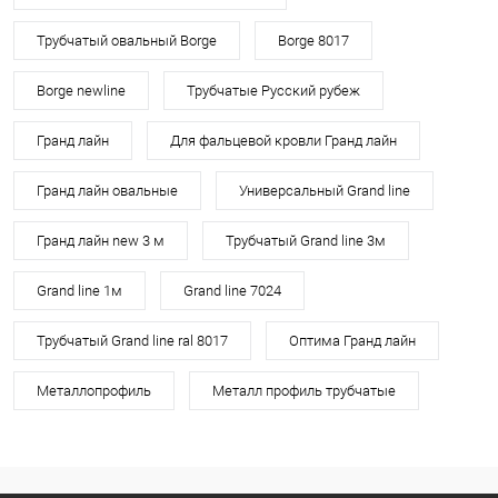
Трубчатый овальный Borge
Borge 8017
Borge newline
Трубчатые Русский рубеж
Гранд лайн
Для фальцевой кровли Гранд лайн
Гранд лайн овальные
Универсальный Grand line
Гранд лайн new 3 м
Трубчатый Grand line 3м
Grand line 1м
Grand line 7024
Трубчатый Grand line ral 8017
Оптима Гранд лайн
Металлопрофиль
Металл профиль трубчатые