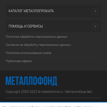
КАТАЛОГ МЕТАЛЛОПРОКАТА
ПОМОЩЬ И СЕРВИСЫ
Политика обработки персональных данных
Согласие на обработку персональных данных
Политика использования cookie
Публичная оферта
Copyright 2005-2022 © metallofond.ru - Металлобаза №1.
Московская область, Ступинский р-н, д.Сотниково,