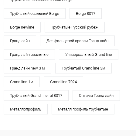
Трубчатый овальный Borge
Borge 8017
Borge newline
Трубчатые Русский рубеж
Гранд лайн
Для фальцевой кровли Гранд лайн
Гранд лайн овальные
Универсальный Grand line
Гранд лайн new 3 м
Трубчатый Grand line 3м
Grand line 1м
Grand line 7024
Трубчатый Grand line ral 8017
Оптима Гранд лайн
Металлопрофиль
Металл профиль трубчатые