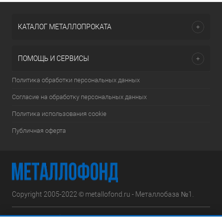
КАТАЛОГ МЕТАЛЛОПРОКАТА
ПОМОЩЬ И СЕРВИСЫ
Политика обработки персональных данных
Согласие на обработку персональных данных
Политика использования cookie
Публичная оферта
Copyright 2005-2022 © metallofond.ru - Металлобаза №1.
Московская область, Ступинский р-н, д.Сотниково,