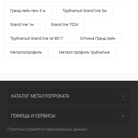
Гранд лайн new 3 м
Трубчатый Grand line 3м
Grand line 1м
Grand line 7024
Трубчатый Grand line ral 8017
Оптима Гранд лайн
Металлопрофиль
Металл профиль трубчатые
КАТАЛОГ МЕТАЛЛОПРОКАТА
ПОМОЩЬ И СЕРВИСЫ
Политика обработки персональных данных