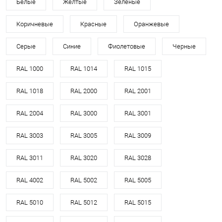
Белые
Желтые
Зеленые
Коричневые
Красные
Оранжевые
Серые
Синие
Фиолетовые
Черные
RAL 1000
RAL 1014
RAL 1015
RAL 1018
RAL 2000
RAL 2001
RAL 2004
RAL 3000
RAL 3001
RAL 3003
RAL 3005
RAL 3009
RAL 3011
RAL 3020
RAL 3028
RAL 4002
RAL 5002
RAL 5005
RAL 5010
RAL 5012
RAL 5015