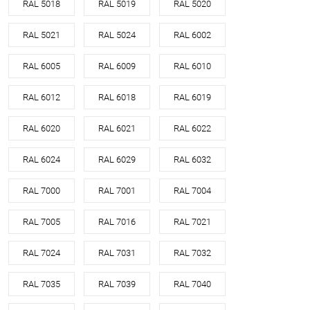
RAL 5018
RAL 5019
RAL 5020
RAL 5021
RAL 5024
RAL 6002
RAL 6005
RAL 6009
RAL 6010
RAL 6012
RAL 6018
RAL 6019
RAL 6020
RAL 6021
RAL 6022
RAL 6024
RAL 6029
RAL 6032
RAL 7000
RAL 7001
RAL 7004
RAL 7005
RAL 7016
RAL 7021
RAL 7024
RAL 7031
RAL 7032
RAL 7035
RAL 7039
RAL 7040