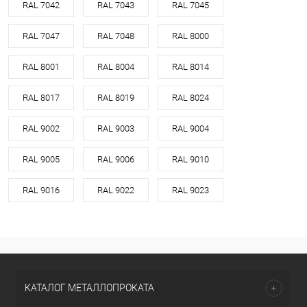
RAL 7042
RAL 7043
RAL 7045
RAL 7047
RAL 7048
RAL 8000
RAL 8001
RAL 8004
RAL 8014
RAL 8017
RAL 8019
RAL 8024
RAL 9002
RAL 9003
RAL 9004
RAL 9005
RAL 9006
RAL 9010
RAL 9016
RAL 9022
RAL 9023
КАТАЛОГ МЕТАЛЛОПРОКАТА