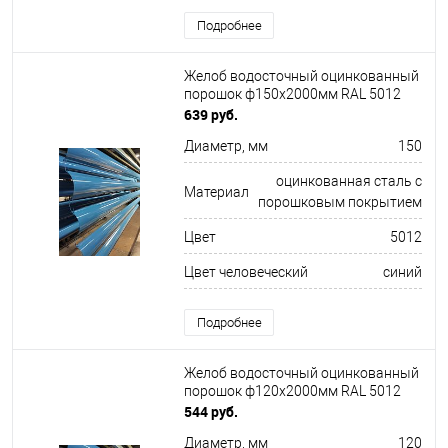
Подробнее
Желоб водосточный оцинкованный
порошок ф150х2000мм RAL 5012
639 руб.
Диаметр, мм
150
оцинкованная сталь с
Материал
порошковым покрытием
Цвет
5012
Цвет человеческий
синий
Подробнее
Желоб водосточный оцинкованный
порошок ф120х2000мм RAL 5012
544 руб.
Диаметр, мм
120