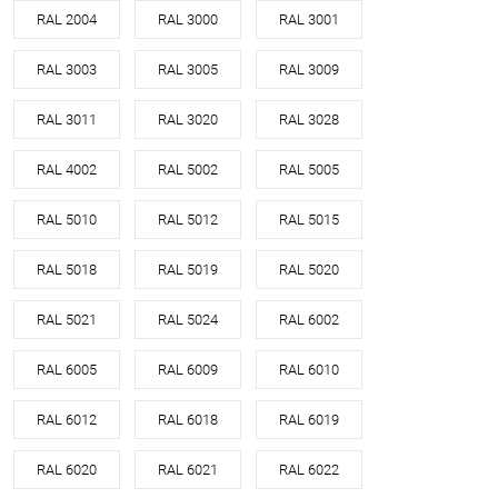
RAL 2004
RAL 3000
RAL 3001
RAL 3003
RAL 3005
RAL 3009
RAL 3011
RAL 3020
RAL 3028
RAL 4002
RAL 5002
RAL 5005
RAL 5010
RAL 5012
RAL 5015
RAL 5018
RAL 5019
RAL 5020
RAL 5021
RAL 5024
RAL 6002
RAL 6005
RAL 6009
RAL 6010
RAL 6012
RAL 6018
RAL 6019
RAL 6020
RAL 6021
RAL 6022