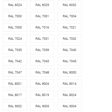
RAL 6024
RAL 6029
RAL 6032
RAL 7000
RAL 7001
RAL 7004
RAL 7005
RAL 7016
RAL 7021
RAL 7024
RAL 7031
RAL 7032
RAL 7035
RAL 7039
RAL 7040
RAL 7042
RAL 7043
RAL 7045
RAL 7047
RAL 7048
RAL 8000
RAL 8001
RAL 8004
RAL 8014
RAL 8017
RAL 8019
RAL 8024
RAL 9002
RAL 9003
RAL 9004