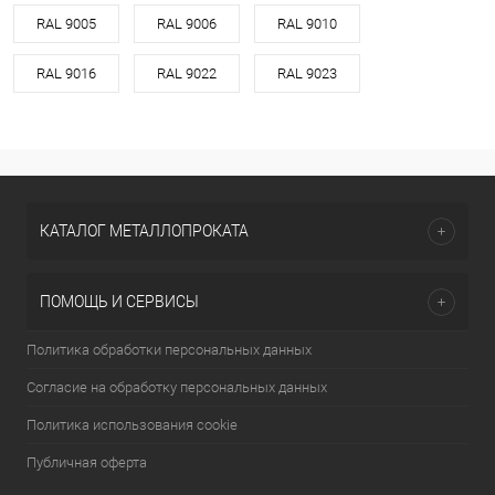
RAL 9005
RAL 9006
RAL 9010
RAL 9016
RAL 9022
RAL 9023
КАТАЛОГ МЕТАЛЛОПРОКАТА
ПОМОЩЬ И СЕРВИСЫ
Политика обработки персональных данных
Согласие на обработку персональных данных
Политика использования cookie
Публичная оферта