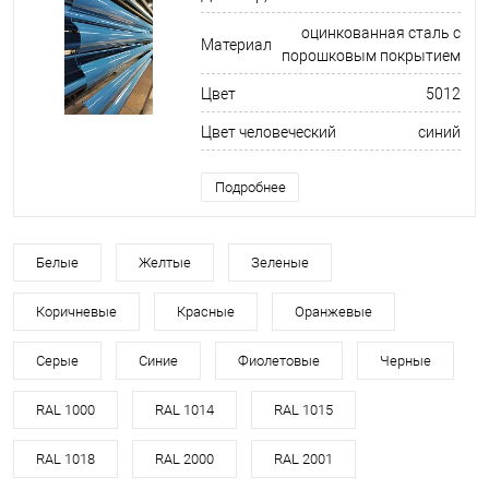
оцинкованная сталь с
Материал
порошковым покрытием
Цвет
5012
Цвет человеческий
синий
Подробнее
Белые
Желтые
Зеленые
Коричневые
Красные
Оранжевые
Серые
Синие
Фиолетовые
Черные
RAL 1000
RAL 1014
RAL 1015
RAL 1018
RAL 2000
RAL 2001