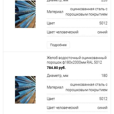
Диаметр, мм
220
оцинкованная сталь с
Материал
порошковым покрытием
Цвет
5012
Цвет человеческий
синий
Подробнее
Желоб водосточный оцинкованный
порошок ф180х2000мм RAL 5012
784.80 руб.
Диаметр, мм
180
оцинкованная сталь с
Материал
порошковым покрытием
Цвет
5012
Цвет человеческий
синий