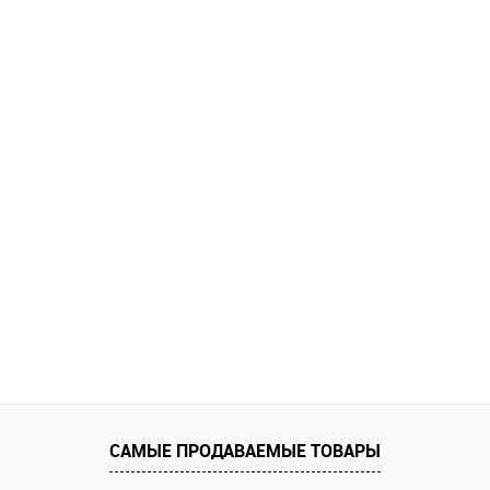
САМЫЕ ПРОДАВАЕМЫЕ ТОВАРЫ