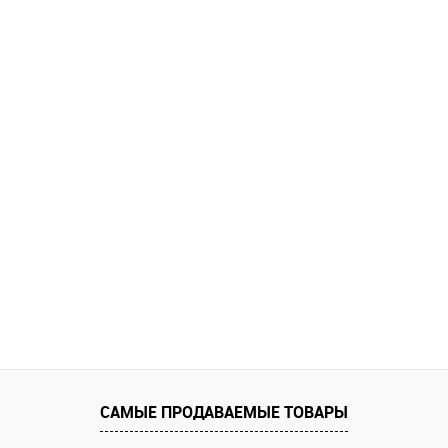
САМЫЕ ПРОДАВАЕМЫЕ ТОВАРЫ