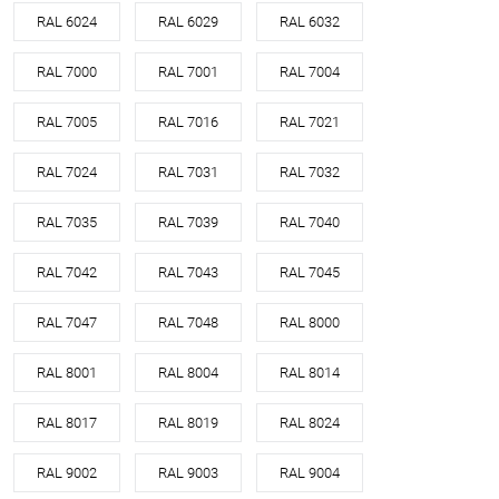
RAL 6024
RAL 6029
RAL 6032
RAL 7000
RAL 7001
RAL 7004
RAL 7005
RAL 7016
RAL 7021
RAL 7024
RAL 7031
RAL 7032
RAL 7035
RAL 7039
RAL 7040
RAL 7042
RAL 7043
RAL 7045
RAL 7047
RAL 7048
RAL 8000
RAL 8001
RAL 8004
RAL 8014
RAL 8017
RAL 8019
RAL 8024
RAL 9002
RAL 9003
RAL 9004