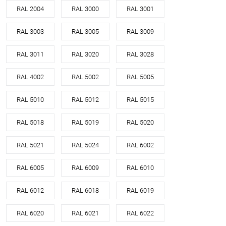
RAL 2004
RAL 3000
RAL 3001
RAL 3003
RAL 3005
RAL 3009
RAL 3011
RAL 3020
RAL 3028
RAL 4002
RAL 5002
RAL 5005
RAL 5010
RAL 5012
RAL 5015
RAL 5018
RAL 5019
RAL 5020
RAL 5021
RAL 5024
RAL 6002
RAL 6005
RAL 6009
RAL 6010
RAL 6012
RAL 6018
RAL 6019
RAL 6020
RAL 6021
RAL 6022