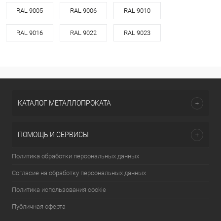
RAL 9005
RAL 9006
RAL 9010
RAL 9016
RAL 9022
RAL 9023
КАТАЛОГ МЕТАЛЛОПРОКАТА
ПОМОЩЬ И СЕРВИСЫ
Политика обработки персональных данных
Согласие на обработку персональных данных
Политика использования cookie
Публичная оферта