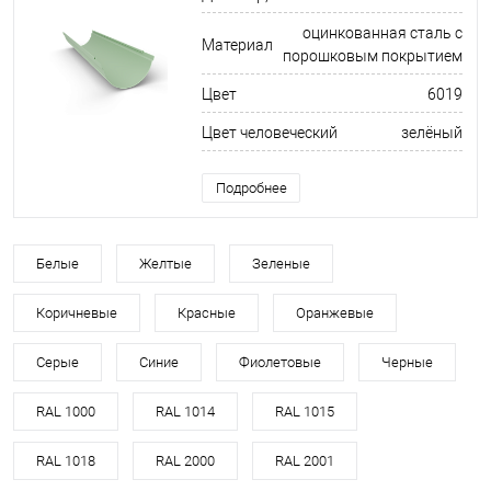
оцинкованная сталь с
Материал
порошковым покрытием
Цвет
6019
Цвет человеческий
зелёный
Подробнее
Белые
Желтые
Зеленые
Коричневые
Красные
Оранжевые
Серые
Синие
Фиолетовые
Черные
RAL 1000
RAL 1014
RAL 1015
RAL 1018
RAL 2000
RAL 2001