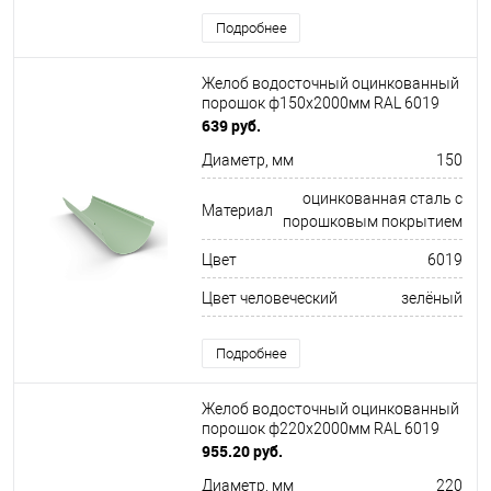
Подробнее
Желоб водосточный оцинкованный
порошок ф150х2000мм RAL 6019
639 руб.
Диаметр, мм
150
оцинкованная сталь с
Материал
порошковым покрытием
Цвет
6019
Цвет человеческий
зелёный
Подробнее
Желоб водосточный оцинкованный
порошок ф220х2000мм RAL 6019
955.20 руб.
Диаметр, мм
220