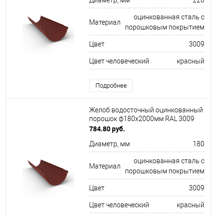
Диаметр, мм
220
оцинкованная сталь с
Материал
порошковым покрытием
Цвет
3009
Цвет человеческий
красный
Подробнее
Желоб водосточный оцинкованный
порошок ф180х2000мм RAL 3009
784.80 руб.
Диаметр, мм
180
оцинкованная сталь с
Материал
порошковым покрытием
Цвет
3009
Цвет человеческий
красный