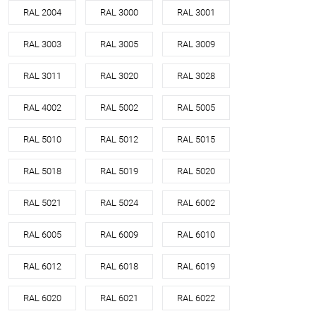
RAL 2004
RAL 3000
RAL 3001
RAL 3003
RAL 3005
RAL 3009
RAL 3011
RAL 3020
RAL 3028
RAL 4002
RAL 5002
RAL 5005
RAL 5010
RAL 5012
RAL 5015
RAL 5018
RAL 5019
RAL 5020
RAL 5021
RAL 5024
RAL 6002
RAL 6005
RAL 6009
RAL 6010
RAL 6012
RAL 6018
RAL 6019
RAL 6020
RAL 6021
RAL 6022