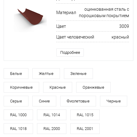
оцинкованная сталь с
Материал
порошковым покрытием
Цвет
3009
Цвет человеческий
красный
Подробнее
Белые
Желтые
Зеленые
Коричневые
Красные
Оранжевые
Серые
Синие
Фиолетовые
Черные
RAL 1000
RAL 1014
RAL 1015
RAL 1018
RAL 2000
RAL 2001