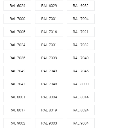
RAL 6024
RAL 6029
RAL 6032
RAL 7000
RAL 7001
RAL 7004
RAL 7005
RAL 7016
RAL 7021
RAL 7024
RAL 7031
RAL 7032
RAL 7035
RAL 7039
RAL 7040
RAL 7042
RAL 7043
RAL 7045
RAL 7047
RAL 7048
RAL 8000
RAL 8001
RAL 8004
RAL 8014
RAL 8017
RAL 8019
RAL 8024
RAL 9002
RAL 9003
RAL 9004