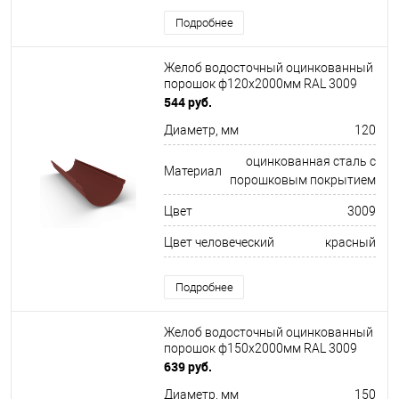
Подробнее
Желоб водосточный оцинкованный
порошок ф120х2000мм RAL 3009
544 руб.
Диаметр, мм
120
оцинкованная сталь с
Материал
порошковым покрытием
Цвет
3009
Цвет человеческий
красный
Подробнее
Желоб водосточный оцинкованный
порошок ф150х2000мм RAL 3009
639 руб.
Диаметр, мм
150