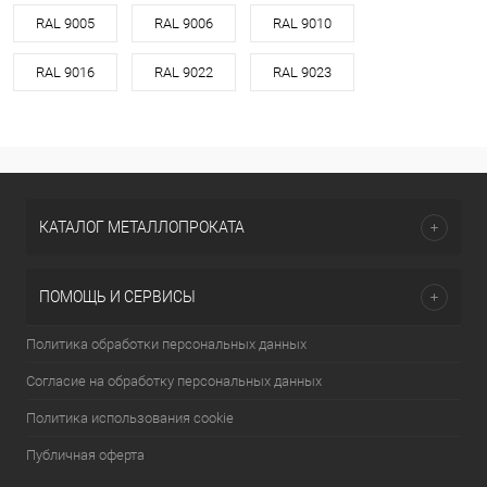
RAL 9005
RAL 9006
RAL 9010
RAL 9016
RAL 9022
RAL 9023
КАТАЛОГ МЕТАЛЛОПРОКАТА
ПОМОЩЬ И СЕРВИСЫ
Политика обработки персональных данных
Согласие на обработку персональных данных
Политика использования cookie
Публичная оферта