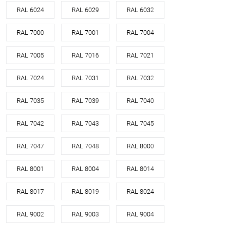
RAL 6024
RAL 6029
RAL 6032
RAL 7000
RAL 7001
RAL 7004
RAL 7005
RAL 7016
RAL 7021
RAL 7024
RAL 7031
RAL 7032
RAL 7035
RAL 7039
RAL 7040
RAL 7042
RAL 7043
RAL 7045
RAL 7047
RAL 7048
RAL 8000
RAL 8001
RAL 8004
RAL 8014
RAL 8017
RAL 8019
RAL 8024
RAL 9002
RAL 9003
RAL 9004