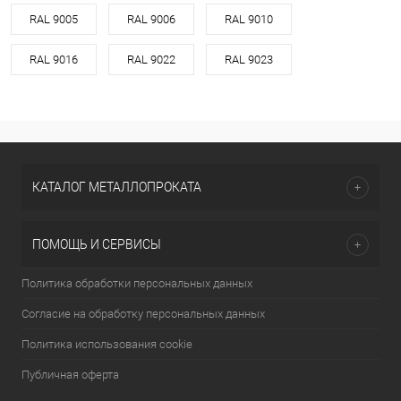
RAL 9005
RAL 9006
RAL 9010
RAL 9016
RAL 9022
RAL 9023
КАТАЛОГ МЕТАЛЛОПРОКАТА
ПОМОЩЬ И СЕРВИСЫ
Политика обработки персональных данных
Согласие на обработку персональных данных
Политика использования cookie
Публичная оферта