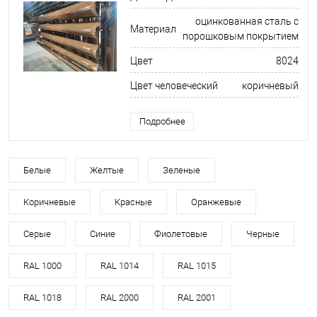
оцинкованная сталь с
Материал
порошковым покрытием
Цвет
8024
Цвет человеческий
коричневый
Подробнее
Белые
Желтые
Зеленые
Коричневые
Красные
Оранжевые
Серые
Синие
Фиолетовые
Черные
RAL 1000
RAL 1014
RAL 1015
RAL 1018
RAL 2000
RAL 2001