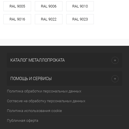
RAL 9005
RAL 9006
RAL 9010
RAL 9016
RAL 9022
RAL 9023
КАТАЛОГ МЕТАЛЛОПРОКАТА
ПОМОЩЬ И СЕРВИСЫ
Политика обработки персональных данных
Согласие на обработку персональных данных
Политика использования cookie
Публичная оферта