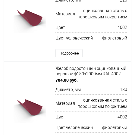
Диаметр, мм
220
оцинкованная сталь с
Материал
порошковым покрытием
Цвет
4002
Цвет человеческий
фиолетовый
Подробнее
Желоб водосточный оцинкованный
порошок ф180х2000мм RAL 4002
784.80 руб.
Диаметр, мм
180
оцинкованная сталь с
Материал
порошковым покрытием
Цвет
4002
Цвет человеческий
фиолетовый