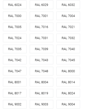
RAL 6024
RAL 6029
RAL 6032
RAL 7000
RAL 7001
RAL 7004
RAL 7005
RAL 7016
RAL 7021
RAL 7024
RAL 7031
RAL 7032
RAL 7035
RAL 7039
RAL 7040
RAL 7042
RAL 7043
RAL 7045
RAL 7047
RAL 7048
RAL 8000
RAL 8001
RAL 8004
RAL 8014
RAL 8017
RAL 8019
RAL 8024
RAL 9002
RAL 9003
RAL 9004