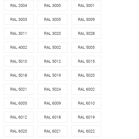
RAL 2004
RAL 3000
RAL 3001
RAL 3003
RAL 3005
RAL 3009
RAL 3011
RAL 3020
RAL 3028
RAL 4002
RAL 5002
RAL 5005
RAL 5010
RAL 5012
RAL 5015
RAL 5018
RAL 5019
RAL 5020
RAL 5021
RAL 5024
RAL 6002
RAL 6005
RAL 6009
RAL 6010
RAL 6012
RAL 6018
RAL 6019
RAL 6020
RAL 6021
RAL 6022