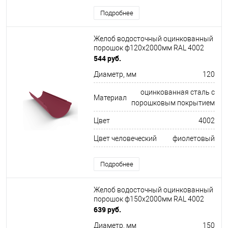
Подробнее
Желоб водосточный оцинкованный
порошок ф120х2000мм RAL 4002
544 руб.
Диаметр, мм
120
оцинкованная сталь с
Материал
порошковым покрытием
Цвет
4002
Цвет человеческий
фиолетовый
Подробнее
Желоб водосточный оцинкованный
порошок ф150х2000мм RAL 4002
639 руб.
Диаметр, мм
150