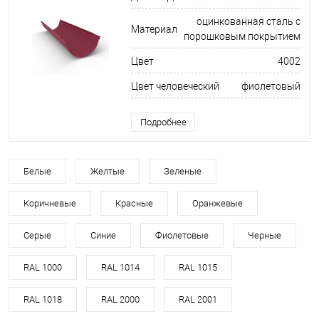
оцинкованная сталь с
Материал
порошковым покрытием
Цвет
4002
Цвет человеческий
фиолетовый
Подробнее
Белые
Желтые
Зеленые
Коричневые
Красные
Оранжевые
Серые
Синие
Фиолетовые
Черные
RAL 1000
RAL 1014
RAL 1015
RAL 1018
RAL 2000
RAL 2001