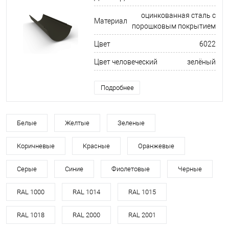
оцинкованная сталь с
Материал
порошковым покрытием
Цвет
6022
Цвет человеческий
зелёный
Подробнее
Белые
Желтые
Зеленые
Коричневые
Красные
Оранжевые
Серые
Синие
Фиолетовые
Черные
RAL 1000
RAL 1014
RAL 1015
RAL 1018
RAL 2000
RAL 2001