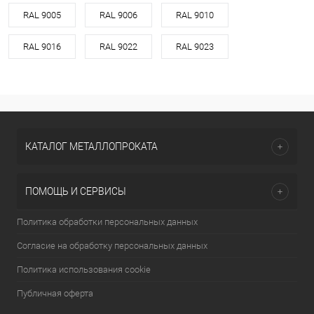
RAL 9005
RAL 9006
RAL 9010
RAL 9016
RAL 9022
RAL 9023
КАТАЛОГ МЕТАЛЛОПРОКАТА
ПОМОЩЬ И СЕРВИСЫ
Политика обработки персональных данных
Согласие на обработку персональных данных
Политика использования cookie
Публичная оферта