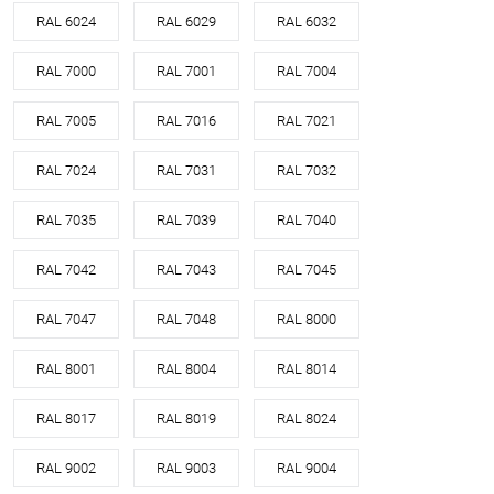
RAL 6024
RAL 6029
RAL 6032
RAL 7000
RAL 7001
RAL 7004
RAL 7005
RAL 7016
RAL 7021
RAL 7024
RAL 7031
RAL 7032
RAL 7035
RAL 7039
RAL 7040
RAL 7042
RAL 7043
RAL 7045
RAL 7047
RAL 7048
RAL 8000
RAL 8001
RAL 8004
RAL 8014
RAL 8017
RAL 8019
RAL 8024
RAL 9002
RAL 9003
RAL 9004