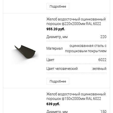
Подробнее
Желоб водосточный оцинкованный
порошок ф220х2000мм RAL 6022
955.20 руб.
Диаметр, мм
220
оцинкованная сталь с
Материал
порошковым покрытием
Цвет
6022
Цвет человеческий
зелёный
Подробнее
Желоб водосточный оцинкованный
порошок ф150х2000мм RAL 6022
639 руб.
Диаметр, мм
150