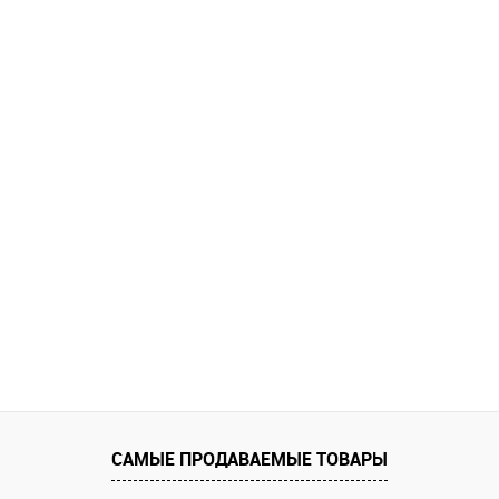
САМЫЕ ПРОДАВАЕМЫЕ ТОВАРЫ